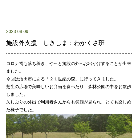
2023.08.09
施設外支援 しきしま：わかくさ班
コロナ禍も落ち着き、やっと施設の外へお出かけすることが出来
ました。
今回は沼田市にある「２１世紀の森」に行ってきました。
芝生の広場で美味しいお弁当を食べたり、森林公園の中をお散歩
しました。
久しぶりの外出で利用者さんからも笑顔が見られ、とても楽しめ
た様子でした。