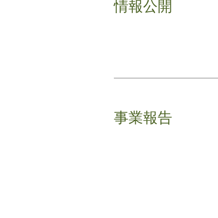
情報公開
事業報告