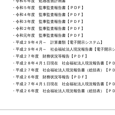
・
令和６年度 処遇改善計画書
・
令和５年度 監事監査報告書【 P D F 】
・
令和４年度 監事監査報告書【ＰＤＦ】
・
令和３年度 監事監査報告書【ＰＤＦ】
・
令和２年度 監事監査報告書【ＰＤＦ】
・
令和元年度 監事監査報告書【ＰＤＦ】
・
平成２９年４月～ 計算書類【電子開示システム】
・
平成２９年４月～ 社会福祉法人現況報告書【電子開示
・
平成２７年度 財務状況等報告【ＰＤＦ】
・
平成２８年４月１日現在 社会福祉法人現況報告書【Ｐ
・
平成２７年度 社会福祉法人現況報告書（総括表）【Ｐ
・
平成２６年度 財務状況等報告【ＰＤＦ】
・
平成２７年４月１日現在 社会福祉法人現況報告書【Ｐ
・
平成２６年度 社会福祉法人現況報告書（総括表）【Ｐ