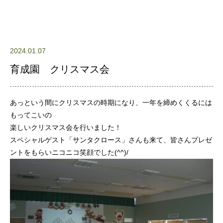
2024.01.07
育成園 クリスマス会
あっという間にクリスマスの時期になり、一年を締めくくるには
もってこいの
楽しいクリスマス会を行いました！
スペシャルゲスト「サンタクロース」さんも来て、皆さんプレゼ
ントをもらいニコニコ笑顔でした(^^)/